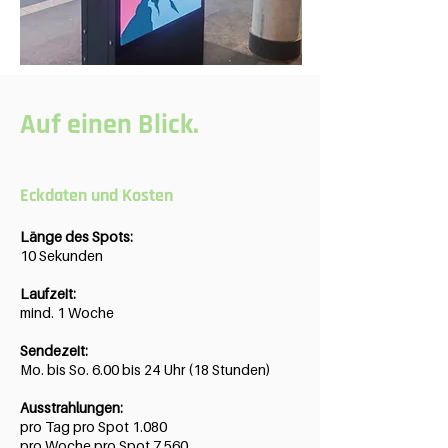
Auf einen Blick.
Eckdaten und Kosten
Länge des Spots:
10 Sekunden
Laufzeit:
mind. 1 Woche
Sendezeit:
Mo. bis So. 6.00 bis 24 Uhr (18 Stunden)
Ausstrahlungen:
pro Tag pro Spot 1.080
pro Woche pro Spot 7.560