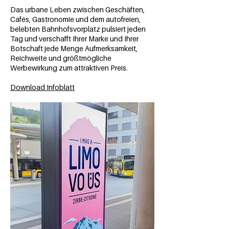
Das urbane Leben zwischen Geschäften,
Cafés, Gastronomie und dem autofreien,
belebten Bahnhofsvorplatz pulsiert jeden
Tag und verschafft Ihrer Marke und Ihrer
Botschaft jede Menge Aufmerksamkeit,
Reichweite und größtmögliche
Werbewirkung zum attraktiven Preis.
Download Infoblatt