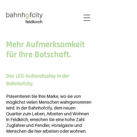
Mehr Aufmerksamkeit
für Ihre Botschaft.
Das LED-Außendisplay in der
Bahnhofcity.
Präsentieren Sie Ihre Marke, wo sie von
möglichst vielen Menschen wahrgenommen
wird. In der Bahnhofcity, dem neuen
Quartier zum Leben, Arbeiten und Wohnen
in Feldkirch, erreichen Sie eine hohe Zahl
Zugfahrer und Pendler, Hotelgäste und
Menschen die hier arbeiten oder wohnen.